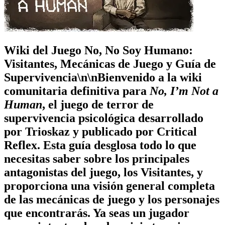
Wiki del Juego No, No Soy Humano:
Visitantes, Mecánicas de Juego y Guía de
Supervivencia\n\nBienvenido a la wiki
comunitaria definitiva para
No, I’m Not a
Human
, el juego de terror de
supervivencia psicológica desarrollado
por Trioskaz y publicado por Critical
Reflex. Esta guía desglosa todo lo que
necesitas saber sobre los principales
antagonistas del juego, los Visitantes, y
proporciona una visión general completa
de las mecánicas de juego y los personajes
que encontrarás. Ya seas un jugador