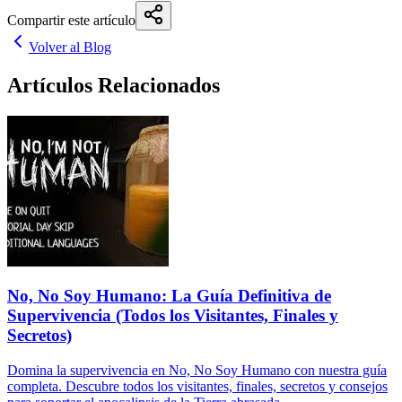
Compartir este artículo
Volver al Blog
Artículos Relacionados
No, No Soy Humano: La Guía Definitiva de
Supervivencia (Todos los Visitantes, Finales y
Secretos)
Domina la supervivencia en No, No Soy Humano con nuestra guía
completa. Descubre todos los visitantes, finales, secretos y consejos