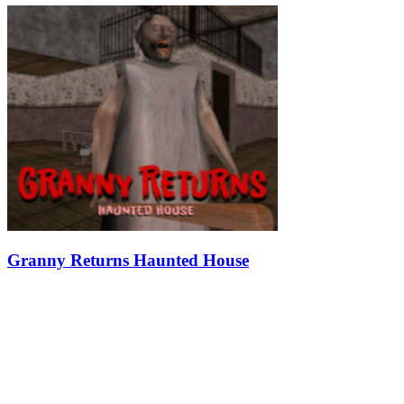
Granny Returns Haunted House