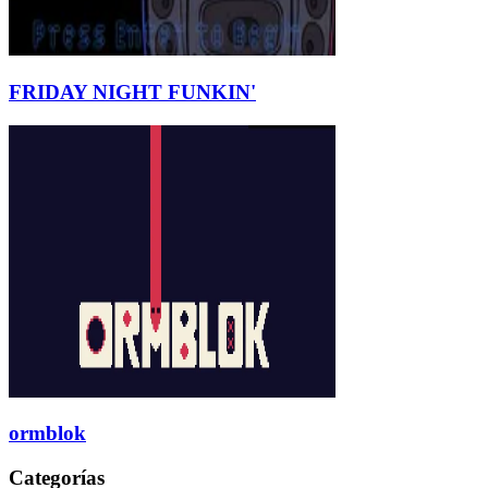
FRIDAY NIGHT FUNKIN'
ormblok
Categorías