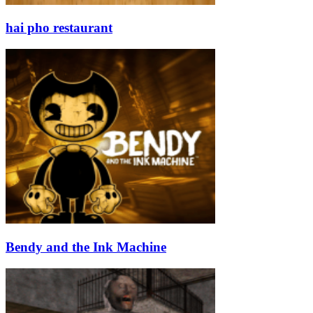
hai pho restaurant
Bendy and the Ink Machine