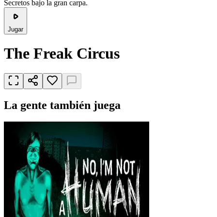
Secretos bajo la gran carpa.
Jugar
The Freak Circus
La gente también juega