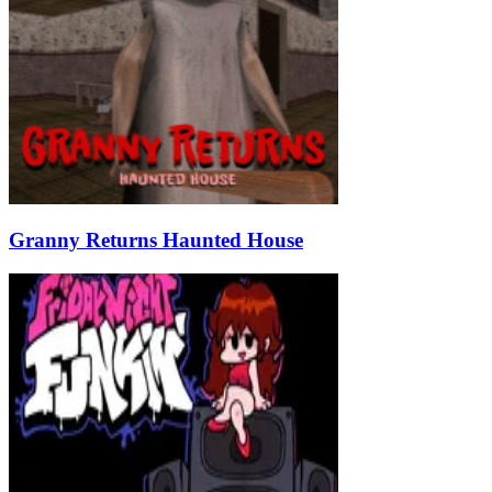
Granny Returns Haunted House