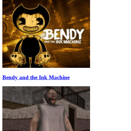
Bendy and the Ink Machine