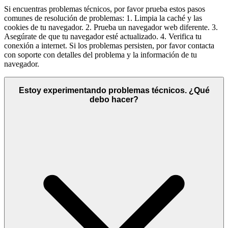
Si encuentras problemas técnicos, por favor prueba estos pasos
comunes de resolución de problemas: 1. Limpia la caché y las
cookies de tu navegador. 2. Prueba un navegador web diferente. 3.
Asegúrate de que tu navegador esté actualizado. 4. Verifica tu
conexión a internet. Si los problemas persisten, por favor contacta
con soporte con detalles del problema y la información de tu
navegador.
Estoy experimentando problemas técnicos. ¿Qué
debo hacer?