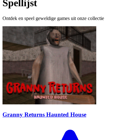
Spellijst
Ontdek en speel geweldige games uit onze collectie
Granny Returns Haunted House