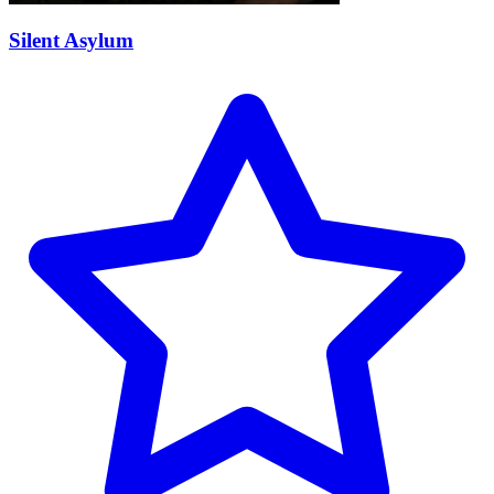
Silent Asylum