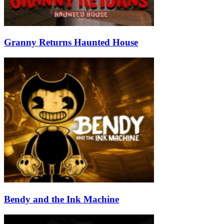
Granny Returns Haunted House
Bendy and the Ink Machine