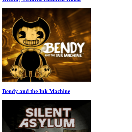
Bendy and the Ink Machine