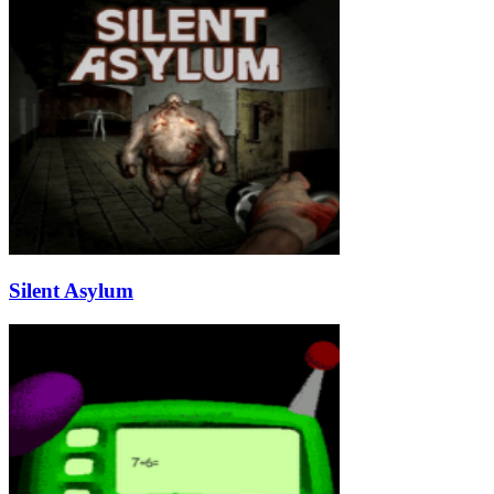
Silent Asylum