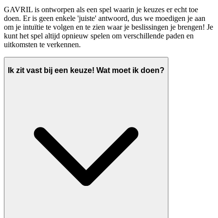
GAVRIL is ontworpen als een spel waarin je keuzes er echt toe
doen. Er is geen enkele 'juiste' antwoord, dus we moedigen je aan
om je intuïtie te volgen en te zien waar je beslissingen je brengen! Je
kunt het spel altijd opnieuw spelen om verschillende paden en
uitkomsten te verkennen.
Ik zit vast bij een keuze! Wat moet ik doen?