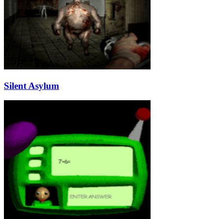
Silent Asylum