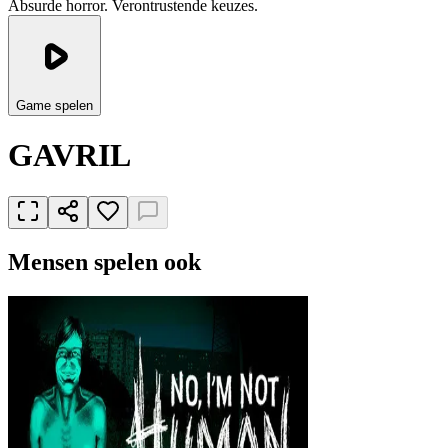
Absurde horror. Verontrustende keuzes.
Game spelen
GAVRIL
Mensen spelen ook