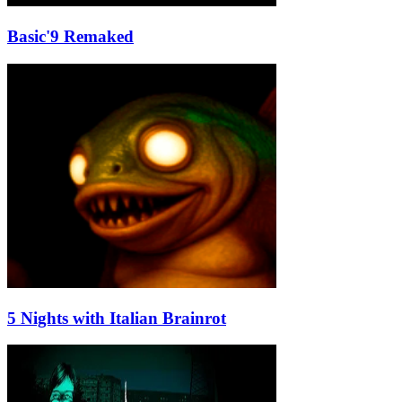
Basic'9 Remaked
5 Nights with Italian Brainrot