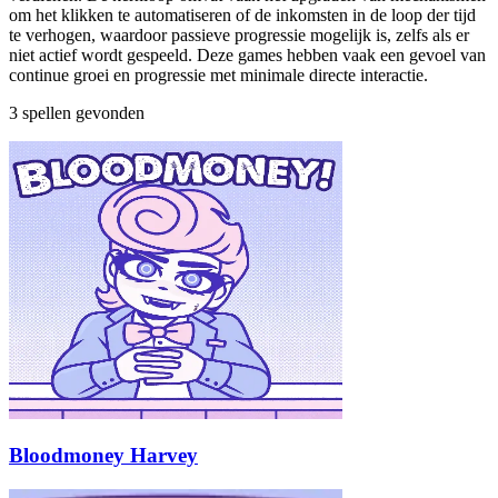
om het klikken te automatiseren of de inkomsten in de loop der tijd
te verhogen, waardoor passieve progressie mogelijk is, zelfs als er
niet actief wordt gespeeld. Deze games hebben vaak een gevoel van
continue groei en progressie met minimale directe interactie.
3 spellen gevonden
Bloodmoney Harvey