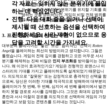
각 자료는 잊히지 않는 분위기에 몰입
하세요. 조사나 관찰 기회가 있으면 항상 활용하세
요. 이는 종종 "쾌적한" 분위기를 유지할 기회를 희
하는 데 핵심입니다.
생하는 것을 의미하지만, 게임의 비밀 전체 범위를
진행:
다음 대화 줄을 읽거나 선택이
드러내고 콘텐츠 발견을 최대화하는 데 필수적입
니다.
제시될 때 선호하는 옵션을 선택하여
진행하세요. 시간 제한이 없으므로 응
3. 프로 비밀: 직관에 반하는 우위
답을 고려할 시간을 가지세요.
대부분의 플레이어는 "좋은" 또는 "합리적인" 선택이
Rotten
Angel
을 플레이하는 최선의 방법이라고 생각합니다. 그들은
틀렸습니다. 게임의 전체 깊이를 경험하고 모든 어두운 서사
분기를 해제하는 진짜 비밀은
인지 부조화
를 받아들이는 것입
니다. 왜 이것이 효과적인가요? 게임은 전형적인 로맨스나 미
스터리의 기대를 가지고 플레이하도록 설계되었기 때문입니
다. 의도적으로 "잘못된" 또는 감정적으로 충격적인 선택을 함
으로써, 당신은 이러한 기대를 적극적으로 방해하여 대부분의
플레이어가 첫 번째, 두 번째, 심지어 세 번째 플레이에서 발견
하지 못할 경로로 서사를 강제합니다. 그것은 최대의 감정적
혼란과 서사 마찰의 경로를 의도적으로 선택하여 게임의 가장
불안하고 보람 있는 콘텐츠를 드러내는 것입니다.