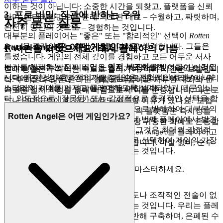
이하는 것이 아닙니다; 소중한 시간을 되찾고, 플랫폼을 신뢰
3. 프로 비밀: 직관에 반하는 우위
하며, 엔터테인먼트를 본래 의도된 대로 – 수월하고, 짜릿하며,
자주 묻는 질문
완전히 당신의 것으로 – 경험하는 것입니다.
대부분의 플레이어는 "좋은" 또는 "합리적인" 선택이
Rotten
Rotten Angel은 어떤 게임인가요?
Angel
을 플레이하는 최선의 방법이라고 생각합니다. 그들은
1. 시간을 되찾으세요: 즉시 플레이의 기쁨
틀렸습니다. 게임의 전체 깊이를 경험하고 모든 어두운 서사
분기를 해제하는 진짜 비밀은
인지 부조화
를 받아들이는 것입
Rotten Angel은 짧은 비주얼 노벨로, 사랑, 집착, 그리고 어려운
현대 생활은 무자비한 속도로 흘러가며, 여가 시간은 보물입니
니다. 왜 이것이 효과적인가요? 게임은 전형적인 로맨스나 미
선택에 관한 섬뜩한 이야기를 중심으로 합니다. 여러분이 내리
다. 우리는 수많은 온라인 경험을 괴롭히는 지루한 대기와 번
스터리의 기대를 가지고 플레이하도록 설계되었기 때문입니
는 결정이 이야기의 결말에 영향을 미칩니다.
거로운 설치 과정을 없애 버림으로써 이를 존중합니다. 다운로
다. 의도적으로 "잘못된" 또는 감정적으로 충격적인 선택을 함
드나 업데이트에 한 순간이라도 씨름할 이유가 있나요? 모험
으로써, 당신은 이러한 기대를 적극적으로 방해하여 대부분의
속으로 곧장 뛰어들 수 있는데요. 우리의 플랫폼은 즉시성을
Rotten Angel은 어떤 게임인가요?
플레이어가 첫 번째, 두 번째, 심지어 세 번째 플레이에서 발견
위해 설계되었으며, 당신의 시간을 가장 귀중한 화폐로 존중합
하지 못할 경로로 서사를 강제합니다. 그것은 최대의 감정적
니다. 이것이 우리의 약속입니다:
을 플레이하고
Rotten Angel
혼란과 서사 마찰의 경로를 의도적으로 선택하여 게임의 가장
싶을 때, 몇 초 만에 게임 속으로 들어갑니다. 마찰 없이, 순수
불안하고 보람 있는 콘텐츠를 드러내는 것입니다.
하고 즉각적인 재미만 있습니다.
이제 나아가
Rotten Angel
속 그림자를 마스터하세요.
2. 정직한 재미: 무압박 약속
게임에서의 진정한 환대는 숨겨진 의도나 조작적인 전술이 없
는 진정으로 자유로운 경험을 제공하는 것입니다. 우리는 플레
이어와의 관계를 투명성과 신뢰에 기반해 구축하며, 은폐된 수