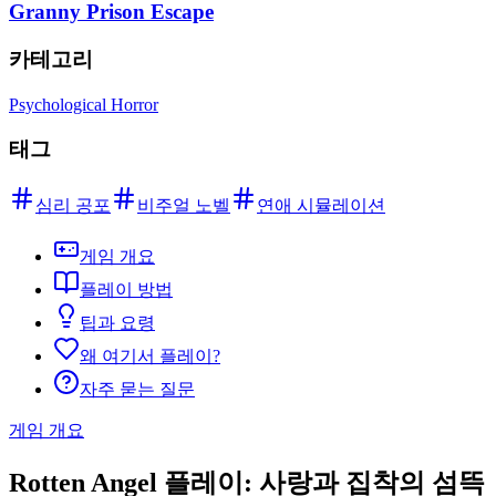
Granny Prison Escape
카테고리
Psychological Horror
태그
심리 공포
비주얼 노벨
연애 시뮬레이션
게임 개요
플레이 방법
팁과 요령
왜 여기서 플레이?
자주 묻는 질문
게임 개요
Rotten Angel 플레이: 사랑과 집착의 섬뜩