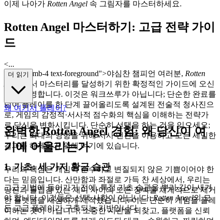
이제 나아가
Rotten Angel
속 그림자를 마스터하세요.
Rotten Angel 마스터하기: 고급 전략 가이
드
<...
p class="mb-4 text-foreground">야심찬 챔피언 여러분,
Rotten
더 읽기
Angel
에서 마스터리를 달성하기 위한 확정적인 가이드에 오신
것을 환영합니다. 이것은 워크쓰루가 아닙니다; 단순한 완료를
넘어 플레이를 한 단계 끌어올리도록 설계된 전술적 청사진으
왜 여기서 플레이?
로, 게임의 감정적·서사적 점수화의 핵심을 이해하는 전략가
로 당신을 변화시킵니다. 단순히 선택을 하는 것을 잊으세요;
완벽한 Rotten Angel 경험: 왜 당신이 여
우리는 최대의 영향을 위해 서사 엔진을 이용하고 모든 세밀한
기에 어울리는가
결과를 해제하기 위해 여기에 있습니다.
1. 기초: 세 가지 황금 습관
우리의 핵심은 게임이 순수하고 변질되지 않은 기쁨이어야 한
다는 믿음입니다. 산만함과 좌절로 가득 찬 세상에서, 우리는
고급 기법에 들어가기 전에, 특정 기초 습관을 뿌리 깊이 새겨
당신과 몰입감 있는 재미 사이의 모든 장벽을 체계적으로 제거
야 합니다. 이것들은 선택 사항이 아닙니다;
Rotten Angel
의 모
한 플랫폼을 세심하게 제작했습니다. 이는 단순히 게임을 플레
든 고급 플레이가 구축되는 기반입니다.
이하는 것이 아닙니다; 소중한 시간을 되찾고, 플랫폼을 신뢰