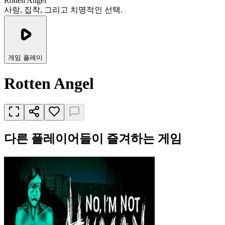
Rotten Angel
사랑, 집착, 그리고 치명적인 선택.
게임 플레이
Rotten Angel
다른 플레이어들이 즐겨하는 게임