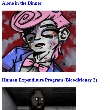
Alone in the Dinner
Human Expenditure Program (BloodMoney 2)