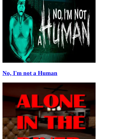
No, I'm not a Human