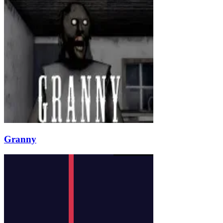
Granny