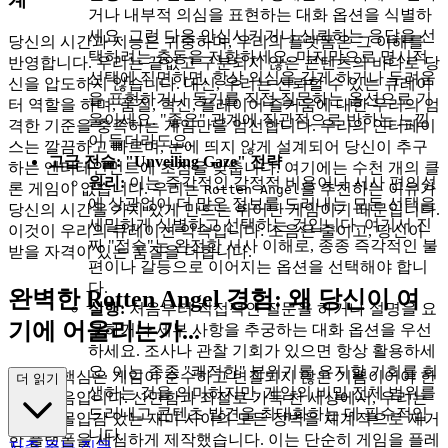
거나 내부적 의심을 표현하는 대화 옵션을 식별하
세요. 그런 다음 안심시키거나 신뢰하는 응답을 선
당신의 시간과 지능은 귀중하며, 우리의 플랫폼은 그 이해를
택하려는 충동을 저항하세요. 마지막으로 명시적
반영합니다. 우리는 끝없고 구분되지 않은 콘텐츠의 바다로 당
선택에 직면하면, 항상 의심을 깊게 하거나 두려움
신을 압도하지 않습니다. 대신, 우리는 신뢰할 수 있는 큐레이
을 표현하거나 동기를 직접 질문하는 옵션으로 기
터 역할을 하며, 품질, 혁신, 플레이어 즐거움에 대한 우리의 엄
울이세요. "좋은" 관계에 직관적으로 반하는 느낌
격한 기준을 충족하는 게임만을 엄선합니다. 우리의 인터페이
이 들더라도요.
스는 깔끔하고 빠르며, 눈에 띄지 않게 설계되어 당신이 추구
고급 전술: "Unveiling Gaze" 전략
하는 엔터테인먼트에 초점을 맞춥니다. 여기에는 수천 개의 클
원리:
이는 즉각적인 감정적 비용이나 서사 편의성
론 게임이 없습니다. 우리는
을 추천하는 이유가
Rotten Angel
에 상관없이 더 많은 정보를 드러내는 모든 선택을
당신의 시간을 가치 있게 만드는 뛰어난 게임이기 때문입니다.
세밀하게 식별하고 선택하는 것입니다. 여기서 진
이것이 우리의 큐레이션 약속입니다: 소음은 줄이고, 당신이
짜 "점수"는 완전한 서사 이해로, 종종 즉각적인 불
받을 자격이 있는 품질을 더합니다.
편이나 갈등으로 이어지는 옵션을 선택해야 합니
다.
완벽한 Rotten Angel 경험: 왜 당신이 여
실행:
처음부터 직접적인 질문을 하거나 설명을 요
기에 어울리는가...
구하거나 세부 사항을 추궁하는 대화 옵션을 우선
하세요. 조사나 관찰 기회가 있으면 항상 활용하세
요. 이는 종종 "쾌적한" 분위기를 유지할 기회를 희
우리의 핵심은 게임이 순수하고 변질되지 않은 기쁨이어야 한
더 읽기
생하는 것을 의미하지만, 게임의 비밀 전체 범위를
다는 믿음입니다. 산만함과 좌절로 가득 찬 세상에서, 우리는
드러내고 콘텐츠 발견을 최대화하는 데 필수적입
당신과 몰입감 있는 재미 사이의 모든 장벽을 체계적으로 제거
니다.
한 플랫폼을 세심하게 제작했습니다. 이는 단순히 게임을 플레
자주 묻는 질문