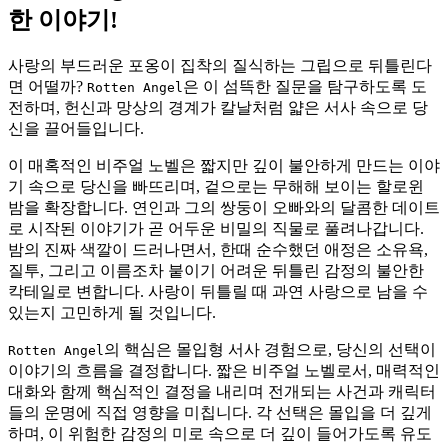
한 이야기!
사랑의 부드러운 포옹이 집착의 질식하는 그립으로 뒤틀린다
면 어떨까?
은 이 섬뜩한 질문을 탐구하도록 도
Rotten Angel
전하며, 헌신과 망상의 경계가 칼날처럼 얇은 서사 속으로 당
신을 끌어들입니다.
이 매혹적인 비주얼 노벨은 짧지만 깊이 불안하게 만드는 이야
기 속으로 당신을 빠뜨리며, 겉으로는 무해해 보이는 할로윈
밤을 확장합니다. 연인과 그의 쌍둥이 오빠와의 달콤한 데이트
로 시작된 이야기가 곧 어두운 비밀의 직물로 풀려나갑니다.
밤의 진짜 색깔이 드러나면서, 한때 순수했던 애정은 소유욕,
질투, 그리고 이름조차 붙이기 어려운 뒤틀린 감정의 불안한
칵테일로 변합니다. 사랑이 뒤틀릴 때 과연 사랑으로 남을 수
있는지 고민하게 될 것입니다.
의 핵심은 몰입형 서사 경험으로, 당신의 선택이
Rotten Angel
이야기의 흐름을 결정합니다. 짧은 비주얼 노벨로서, 매력적인
대화와 함께 핵심적인 결정을 내리며 전개되는 사건과 캐릭터
들의 운명에 직접 영향을 미칩니다. 각 선택은 몰입을 더 깊게
하며, 이 위험한 감정의 미로 속으로 더 깊이 들어가도록 유도