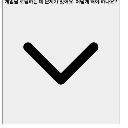
게임을 로딩하는 데 문제가 있어요. 어떻게 해야 하나요?