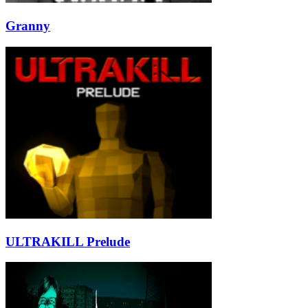
Granny
ULTRAKILL Prelude