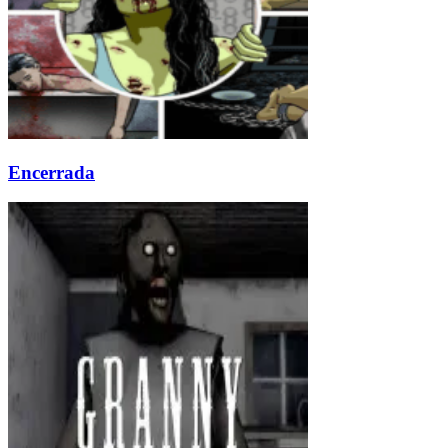
Encerrada