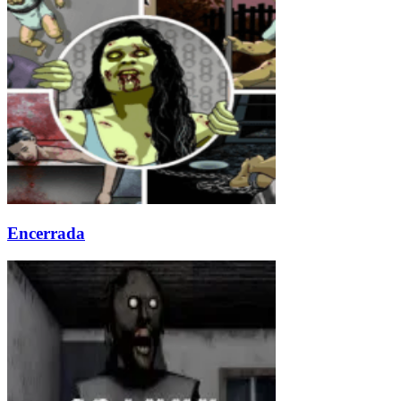
Encerrada