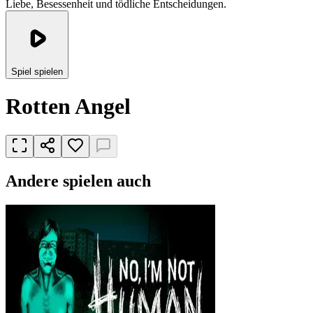
Liebe, Besessenheit und tödliche Entscheidungen.
Spiel spielen
Rotten Angel
Andere spielen auch