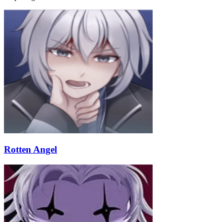
Rotten Angel