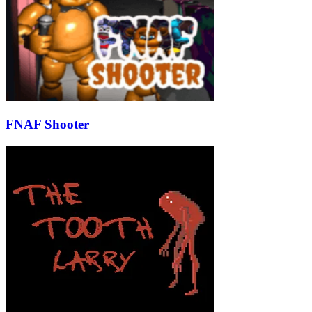
FNAF Shooter