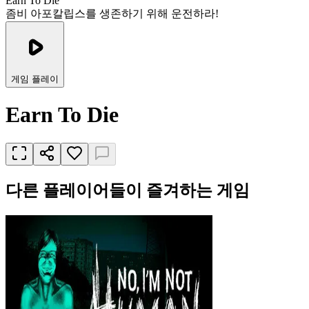
Earn To Die
좀비 아포칼립스를 생존하기 위해 운전하라!
게임 플레이
Earn To Die
다른 플레이어들이 즐겨하는 게임