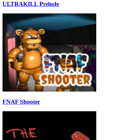
ULTRAKILL Prelude
FNAF Shooter