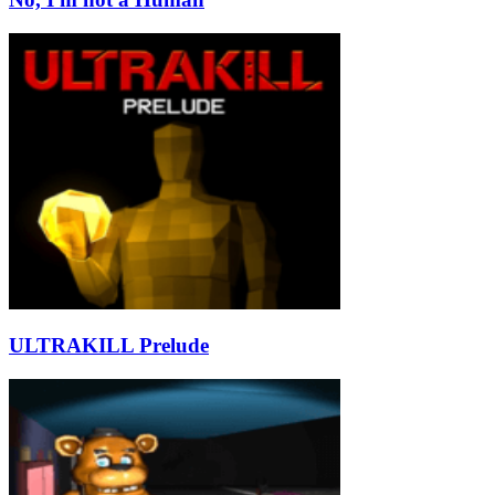
ULTRAKILL Prelude