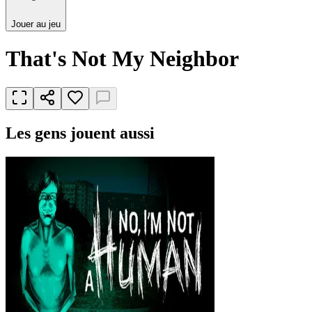
Jouer au jeu
That's Not My Neighbor
Les gens jouent aussi