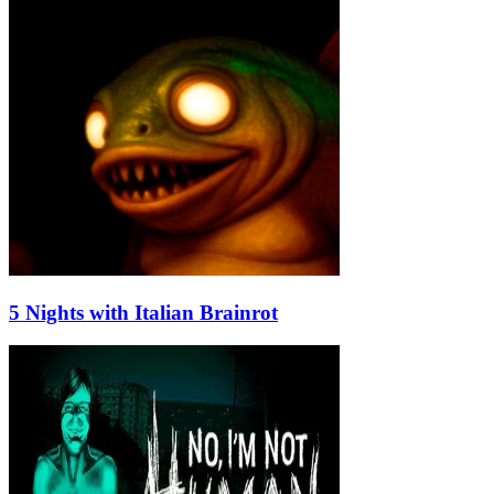
5 Nights with Italian Brainrot