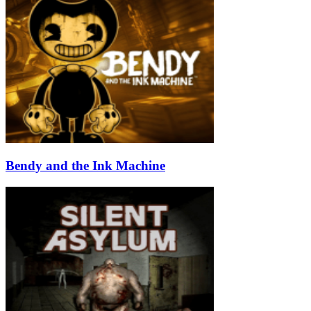
Bendy and the Ink Machine