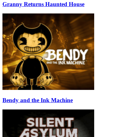
Granny Returns Haunted House
Bendy and the Ink Machine