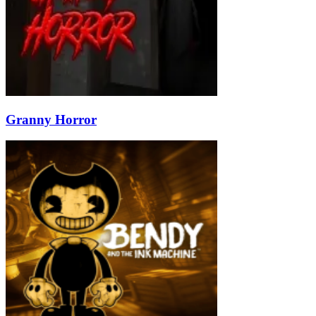
Granny Horror