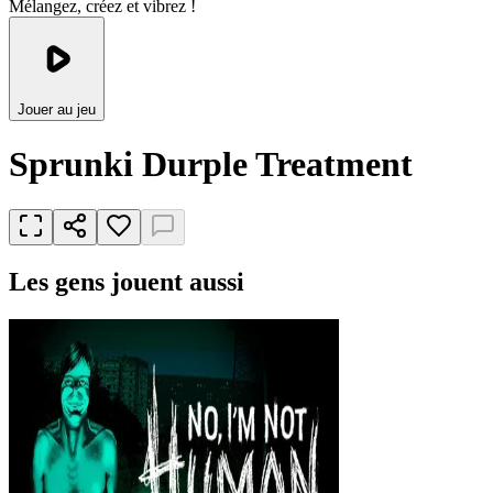
Mélangez, créez et vibrez !
Jouer au jeu
Sprunki Durple Treatment
Les gens jouent aussi