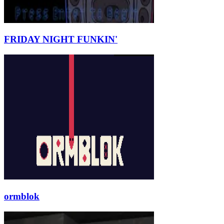
FRIDAY NIGHT FUNKIN'
ormblok