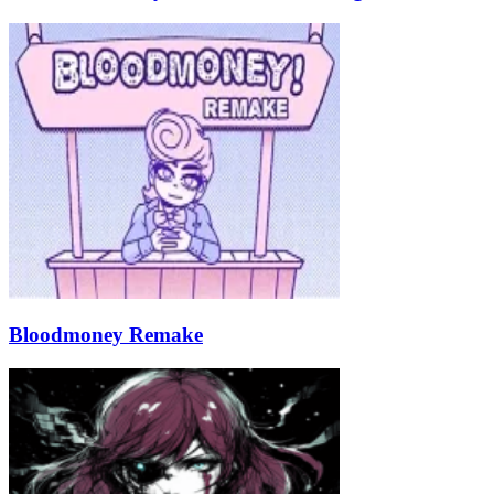
Bloodmoney Remake