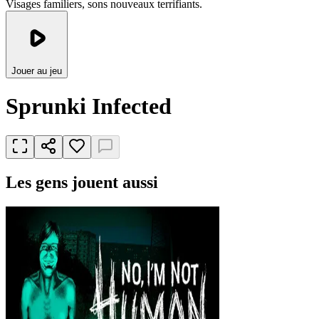
Visages familiers, sons nouveaux terrifiants.
Jouer au jeu
Sprunki Infected
Les gens jouent aussi