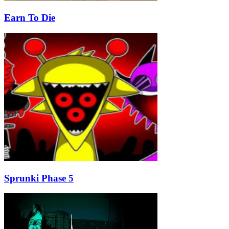
Earn To Die
Sprunki Phase 5