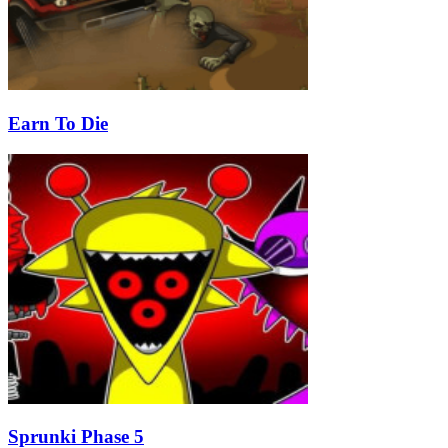
Earn To Die
Sprunki Phase 5