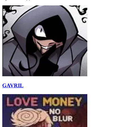
GAVRIL