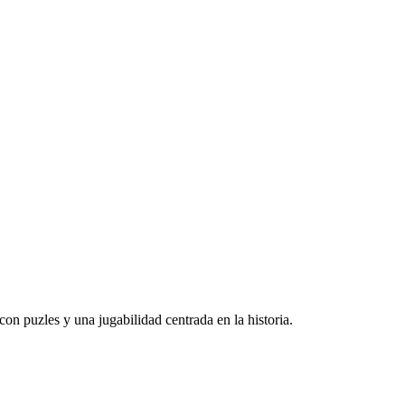
on puzles y una jugabilidad centrada en la historia.