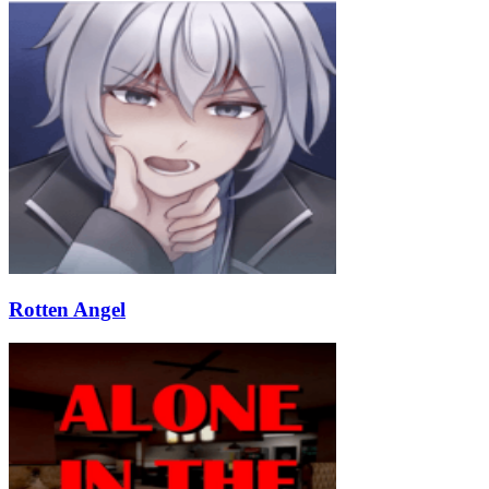
Rotten Angel