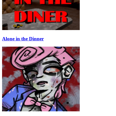
Alone in the Dinner