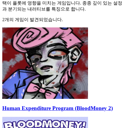
택이 플롯에 영향을 미치는 게임입니다. 종종 깊이 있는 설정
과 분기되는 내러티브를 특징으로 합니다.
2개의 게임이 발견되었습니다.
Human Expenditure Program (BloodMoney 2)