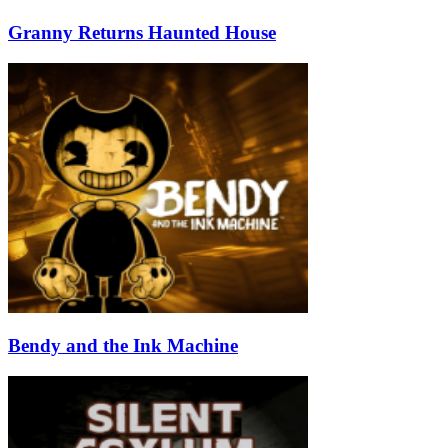
Granny Returns Haunted House
Bendy and the Ink Machine