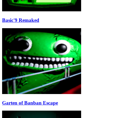
Basic'9 Remaked
Garten of Banban Escape