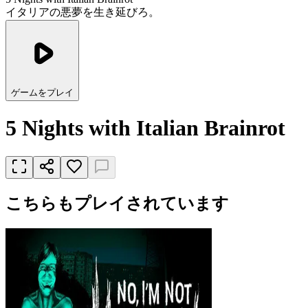
イタリアの悪夢を生き延びろ。
ゲームをプレイ
5 Nights with Italian Brainrot
こちらもプレイされています