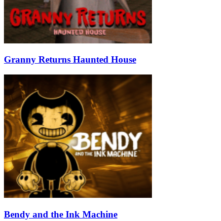
Granny Returns Haunted House
Bendy and the Ink Machine