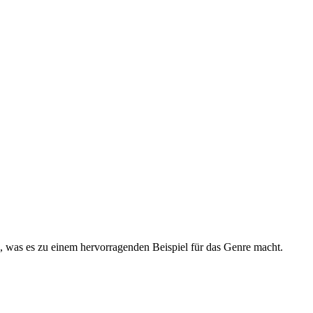
en, was es zu einem hervorragenden Beispiel für das Genre macht.