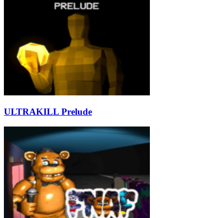
ULTRAKILL Prelude