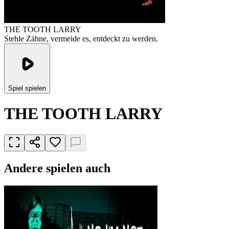
THE TOOTH LARRY
Stehle Zähne, vermeide es, entdeckt zu werden.
Spiel spielen
THE TOOTH LARRY
Andere spielen auch