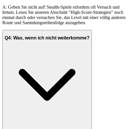
A: Geben Sie nicht auf! Stealth-Spiele erfordern oft Versuch und
Irrtum. Lesen Sie unseren Abschnitt "High-Score-Strategien" noch
einmal durch oder versuchen Sie, das Level mit einer völlig anderen
Route und Sammlungsreihenfolge anzugehen.
Q4: Was, wenn ich nicht weiterkomme?