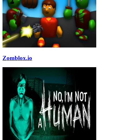
Zomblox.io