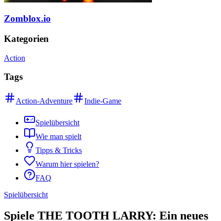
Zomblox.io
Kategorien
Action
Tags
Action-Adventure
Indie-Game
Spielübersicht
Wie man spielt
Tipps & Tricks
Warum hier spielen?
FAQ
Spielübersicht
Spiele THE TOOTH LARRY: Ein neues