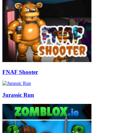
FNAF Shooter
Jurassic Run