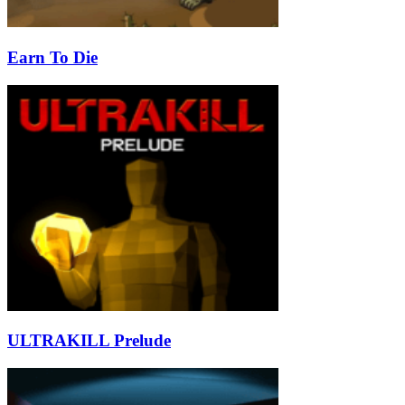
Earn To Die
ULTRAKILL Prelude